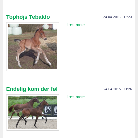
Tophøjs Tebaldo
24-04-2015 - 12:23
...
Læs mere
Endelig kom der føl
24-04-2015 - 11:26
...
Læs mere