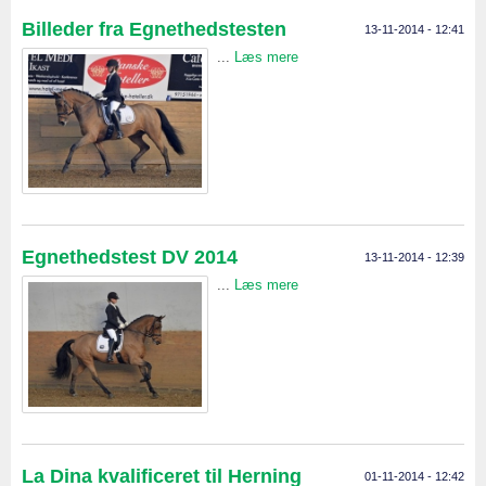
Billeder fra Egnethedstesten
13-11-2014 - 12:41
...
Læs mere
Egnethedstest DV 2014
13-11-2014 - 12:39
...
Læs mere
La Dina kvalificeret til Herning
01-11-2014 - 12:42