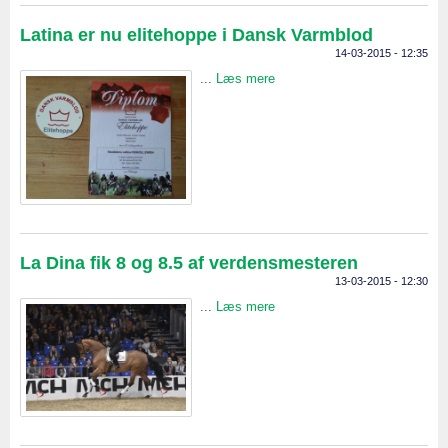
Latina er nu elitehoppe i Dansk Varmblod
14-03-2015 - 12:35
...
Læs mere
La Dina fik 8 og 8.5 af verdensmesteren
13-03-2015 - 12:30
...
Læs mere