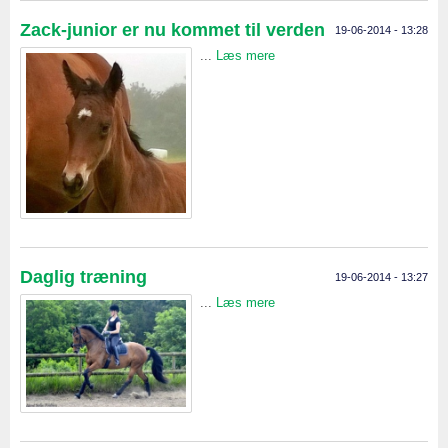
Zack-junior er nu kommet til verden
19-06-2014 - 13:28
...
Læs mere
Daglig træning
19-06-2014 - 13:27
...
Læs mere