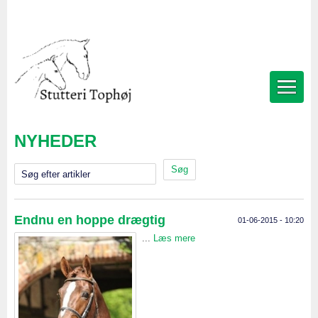
NYHEDER
Søg efter artikler
Endnu en hoppe drægtig
01-06-2015 - 10:20
...
Læs mere