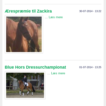
Ærespræmie til Zackira
30-07-2014 - 13:22
...
Læs mere
Blue Hors Dressurchampionat
01-07-2014 - 13:25
...
Læs mere