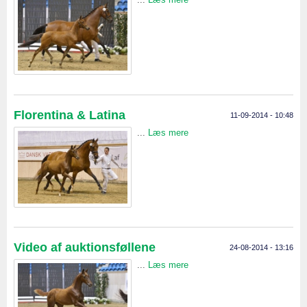
Florentina & Latina
11-09-2014 - 10:48
...
Læs mere
Video af auktionsføllene
24-08-2014 - 13:16
...
Læs mere