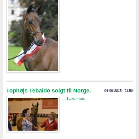
Tophøjs Tebaldo solgt til Norge.
04-09-2015 - 11:50
...
Læs mere