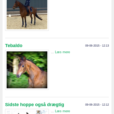
Tebaldo
09-06-2015 - 12:13
...
Læs mere
Sidste hoppe også drægtig
09-06-2015 - 12:12
...
Læs mere