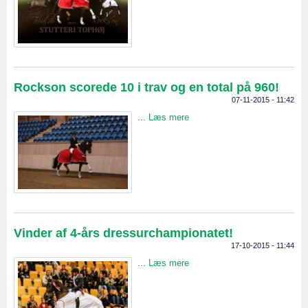
Rockson scorede 10 i trav og en total på 960!
07-11-2015 - 11:42
...
Læs mere
Vinder af 4-års dressurchampionatet!
17-10-2015 - 11:44
...
Læs mere