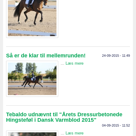
Så er de klar til mellemrunden!
24-09-2015 - 11:49
...
Læs mere
Tebaldo udnævnt til "Årets Dressurbetonede
Hingsteføl i Dansk Varmblod 2015"
04-09-2015 - 11:52
...
Læs mere