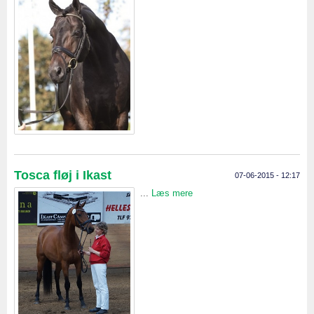
Tosca fløj i Ikast
07-06-2015 - 12:17
...
Læs mere