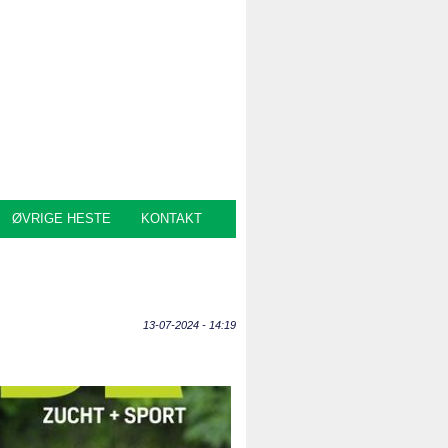
ØVRIGE HESTE
KONTAKT
13-07-2024 - 14:19