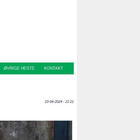
ØVRIGE HESTE
KONTAKT
23-04-2024 - 21:21